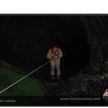
léo verticale